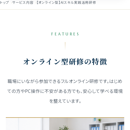
トップ
サービス内容
【オンライン型】AIスキル実践活用研修
FEATURES
オンライン型研修の特徴
職場にいながら参加できるフルオンライン研修です。
はじめ
ての方やPC操作に不安がある方でも、安心して学べる環境
を整えています。