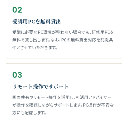
02
受講用PCを無料貸出
受講に必要なPC環境が整わない場合でも、研修用PCを
無料で貸し出します。なお、PCの無料貸出対応を前提条
件とさせていただきます。
03
リモート操作でサポート
画面共有やリモート操作を活用し、AI活用アドバイザー
が操作を確認しながらサポートします。PC操作が不安な
方にも配慮します。