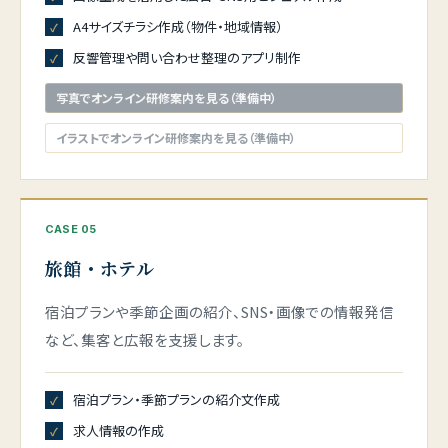
A4サイズチラシ作成（物件・地域情報）
反響管理や問い合わせ整理のアプリ制作
写真でオンライン研修案内を見る（準備中）
イラストでオンライン研修案内を見る（準備中）
CASE 05
旅館・ホテル
宿泊プランや季節企画の紹介、SNS・画像での情報発信
など、集客と広報を支援します。
宿泊プラン・季節プランの紹介文作成
求人情報の作成