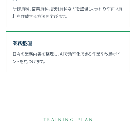
研修資料、営業資料、説明資料などを整理し、伝わりやすい資
料を作成する方法を学びます。
業務整理
日々の業務内容を整理し、AIで効率化できる作業や改善ポイ
ントを見つけます。
TRAINING PLAN