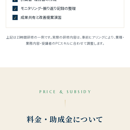
モニタリング・振り返り記録の整理
成果共有と改善提案演習
上記は15時間研修の一例です。実際の研修内容は、事前ヒアリングにより、業種・
業務内容・受講者のPCスキルに合わせて調整します。
PRICE & SUBSIDY
料金・助成金について