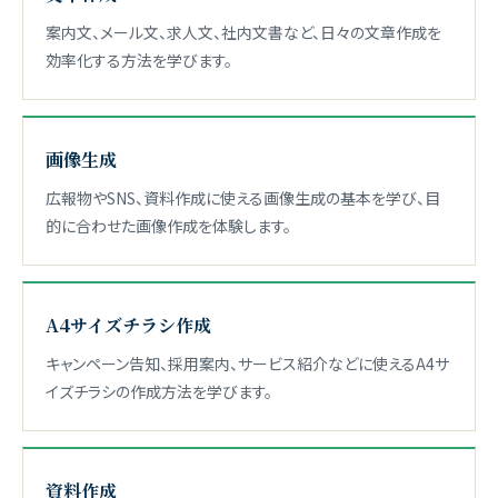
案内文、メール文、求人文、社内文書など、日々の文章作成を
効率化する方法を学びます。
画像生成
広報物やSNS、資料作成に使える画像生成の基本を学び、目
的に合わせた画像作成を体験します。
A4サイズチラシ作成
キャンペーン告知、採用案内、サービス紹介などに使えるA4サ
イズチラシの作成方法を学びます。
資料作成