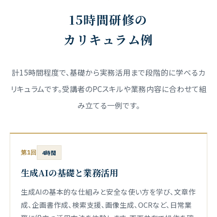
15時間研修の
カリキュラム例
計15時間程度で、基礎から実務活用まで段階的に学べるカ
リキュラムです。
受講者のPCスキルや業務内容に合わせて組
み立てる一例です。
第1回
4時間
生成AIの基礎と業務活用
生成AIの基本的な仕組みと安全な使い方を学び、文章作
成、企画書作成、検索支援、画像生成、OCRなど、日常業