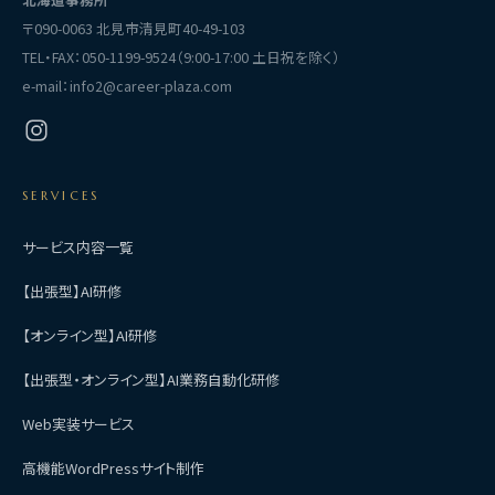
〒090-0063 北見市清見町40-49-103
TEL・FAX：
050-1199-9524
（9:00-17:00 土日祝を除く）
e-mail：
info2@career-plaza.com
SERVICES
サービス内容一覧
【出張型】AI研修
【オンライン型】AI研修
【出張型・オンライン型】AI業務自動化研修
Web実装サービス
高機能WordPressサイト制作