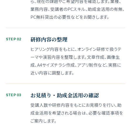
ら、現在の課題やご希望内容を確認します。業種、
業務内容、受講者のPCスキル、助成金活用の有無、
PC無料貸出の必要性などをお聞きします。
研修内容の整理
STEP 02
ヒアリング内容をもとに、オンライン研修で扱うテ
ーマや演習内容を整理します。文章作成、画像生
成、A4サイズチラシ作成、アプリ制作など、実務に
近い内容に調整します。
お見積り・助成金活用の確認
STEP 03
受講人数や研修内容をもとにお見積りを行い、助
成金活用を希望される場合は、必要な確認事項を
ご案内します。