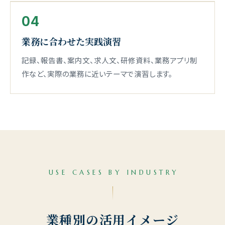
04
業務に合わせた実践演習
記録、報告書、案内文、求人文、研修資料、業務アプリ制
作など、実際の業務に近いテーマで演習します。
USE CASES BY INDUSTRY
業種別の活用イメージ