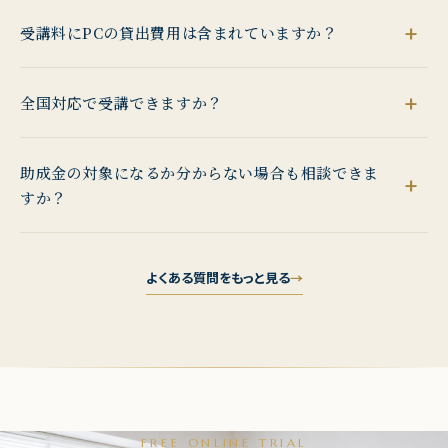
受講料にPCの貸出費用は含まれていますか？
全国対応で受講できますか？
助成金の対象になるか分からない場合も相談できま
すか？
よくある質問をもっと見る
FREE ONLINE TRIAL