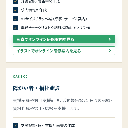
介護記録・報告書の作成
求人情報の作成
A4サイズチラシ作成（行事・サービス案内）
業務チェックリストや記録補助のアプリ制作
写真でオンライン研修案内を見る
イラストでオンライン研修案内を見る
CASE 02
障がい者・福祉施設
支援記録や個別支援計画、活動報告など、日々の記録・
資料作成や採用・広報を支援します。
支援記録・個別支援計画書の作成