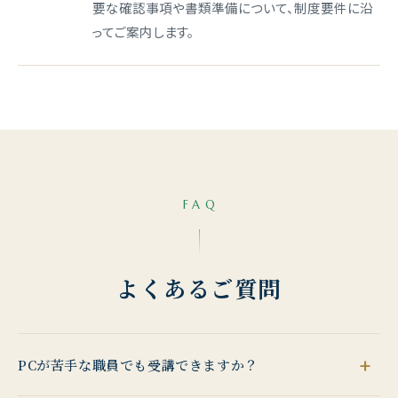
要な確認事項や書類準備について、制度要件に沿
ってご案内します。
FAQ
よくあるご質問
PCが苦手な職員でも受講できますか？