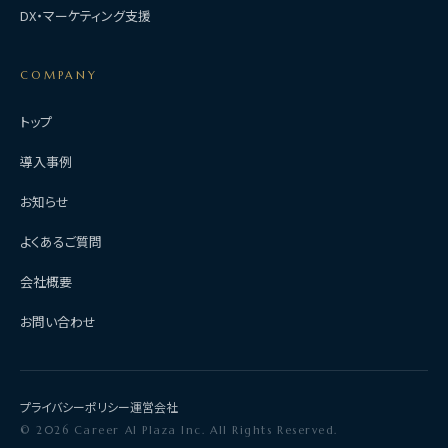
DX・マーケティング支援
COMPANY
トップ
導入事例
お知らせ
よくあるご質問
会社概要
お問い合わせ
プライバシーポリシー
運営会社
© 2026 Career AI Plaza Inc. All Rights Reserved.