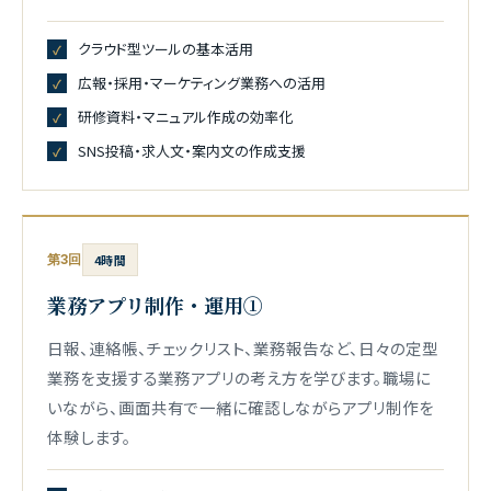
クラウド型ツールの基本活用
広報・採用・マーケティング業務への活用
研修資料・マニュアル作成の効率化
SNS投稿・求人文・案内文の作成支援
第3回
4時間
業務アプリ制作・運用①
日報、連絡帳、チェックリスト、業務報告など、日々の定型
業務を支援する業務アプリの考え方を学びます。職場に
いながら、画面共有で一緒に確認しながらアプリ制作を
体験します。