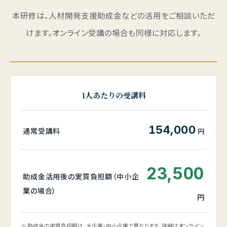
本研修は、人材開発支援助成金などの活用をご相談いただ
けます。オンライン受講の場合も同様に対応します。
1人あたりの受講料
154,000
通常受講料
円
23,500
助成金活用後の実質負担額（中小企
業の場合）
円
※ 助成金の実質負担額は、大企業・中小企業で異なります。詳細はオンライン