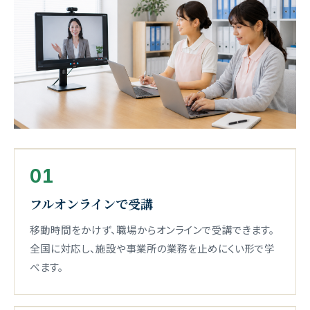
01
フルオンラインで受講
移動時間をかけず、職場からオンラインで受講できます。
全国に対応し、施設や事業所の業務を止めにくい形で学
べます。