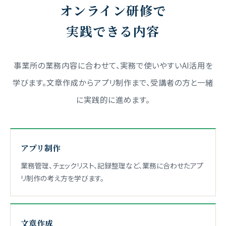
オンライン研修で
実践できる内容
事業所の業務内容に合わせて、実務で使いやすいAI活用を
学びます。
文章作成からアプリ制作まで、受講者の方と一緒
に実践的に進めます。
アプリ制作
業務管理、チェックリスト、記録整理など、業務に合わせたアプ
リ制作の考え方を学びます。
文章作成