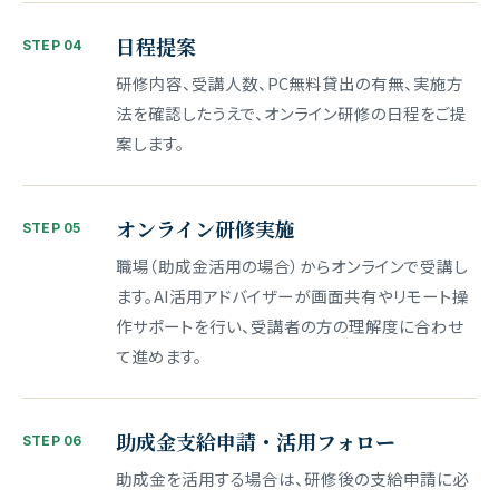
日程提案
STEP 04
研修内容、受講人数、PC無料貸出の有無、実施方
法を確認したうえで、オンライン研修の日程をご提
案します。
オンライン研修実施
STEP 05
職場（助成金活用の場合）からオンラインで受講し
ます。AI活用アドバイザーが画面共有やリモート操
作サポートを行い、受講者の方の理解度に合わせ
て進めます。
助成金支給申請・活用フォロー
STEP 06
助成金を活用する場合は、研修後の支給申請に必