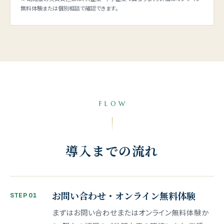
無料体験または個別相談で確認できます。
FLOW
導入までの流れ
お問い合わせ・オンライン無料体験
STEP 01
まずはお問い合わせまたはオンライン無料体験か