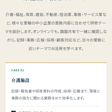
介護・福祉、保育、建設、不動産、宿泊業、事務・サービス業な
ど、様々な業種の中小企業の業務内容に合わせて研修テー
マを設計します。
オンラインでも、画面共有で一緒に確認しな
がら、記録・事務・広報・採用・顧客対応など、日々の業務に
近いテーマでAI活用を学べます。
CASE 01
介護施設
記録・報告書や研修資料の作成、採用・広報まで、現場と
事務の両方に関わる業務をAIで効率化します。